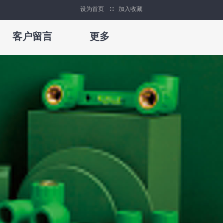
设为首页
∷
加入收藏
客户留言
更多