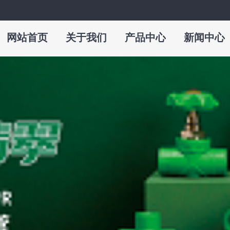
网站首页
关于我们
产品中心
新闻中心