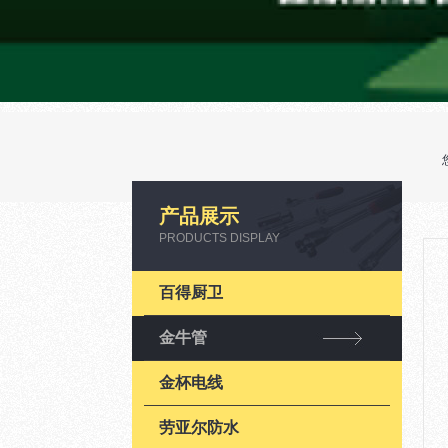
产品展示
PRODUCTS DISPLAY
百得厨卫
金牛管
金杯电线
劳亚尔防水