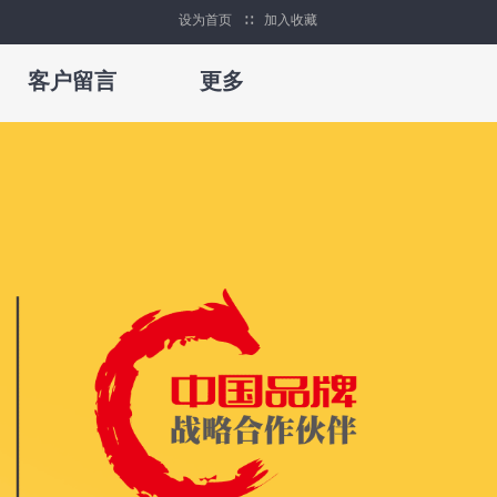
设为首页
∷
加入收藏
客户留言
更多