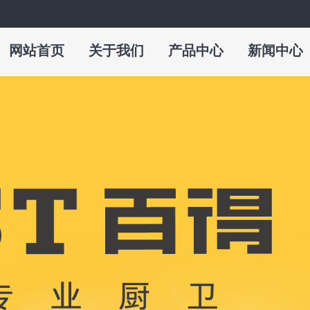
网站首页
关于我们
产品中心
新闻中心