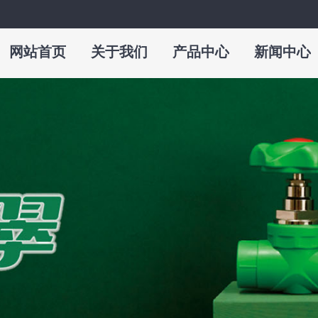
网站首页
关于我们
产品中心
新闻中心