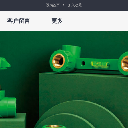
设为首页
∷
加入收藏
客户留言
更多